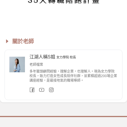
關於老師
江湖人稱S姐
女力學院 校長
老師檔案
多年獵頭顧問經驗，理解企業，也理解人。現為女力學院
校長，致力打造女性成長陪伴社群，並累積超過200場企業
講座經驗，是最接地氣的職場導師。
立刻購買